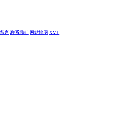
留言
联系我们
网站地图
XML