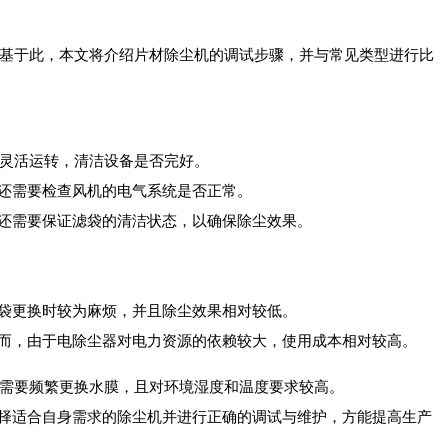
基于此，本文将介绍
片材除尘机
的调试步骤，并与常见类型进行比
灵活运转，清洁设备是否完好。
还需要检查风机的电气系统是否正常。
还需要保证滤袋的清洁状态，以确保除尘效果。
袋更换时较为麻烦，并且除尘效果相对较低。
而，由于电除尘器对电力资源的依赖较大，使用成本相对较高。
需要频繁更换水膜，且对环境湿度和温度要求较高。
择适合自身需求的除尘机并进行正确的调试与维护，方能提高生产