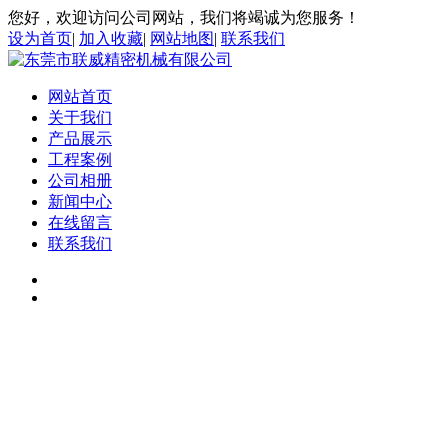
您好，欢迎访问公司网站，我们将竭诚为您服务！
设为首页
|
加入收藏
|
网站地图
|
联系我们
网站首页
关于我们
产品展示
工程案例
公司相册
新闻中心
在线留言
联系我们