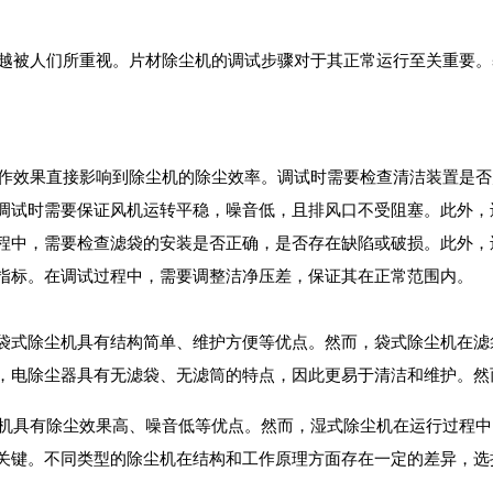
越被人们所重视。
片材除尘机
的调试步骤对于其正常运行至关重要。
作效果直接影响到除尘机的除尘效率。调试时需要检查清洁装置是否
调试时需要保证风机运转平稳，噪音低，且排风口不受阻塞。此外，
程中，需要检查滤袋的安装是否正确，是否存在缺陷或破损。此外，
指标。在调试过程中，需要调整洁净压差，保证其在正常范围内。
袋式除尘机具有结构简单、维护方便等优点。然而，袋式除尘机在滤
，电除尘器具有无滤袋、无滤筒的特点，因此更易于清洁和维护。然
机具有除尘效果高、噪音低等优点。然而，湿式除尘机在运行过程中
关键。不同类型的除尘机在结构和工作原理方面存在一定的差异，选